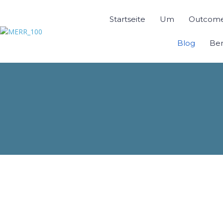
Startseite
Um
Outcom
Blog
Ben