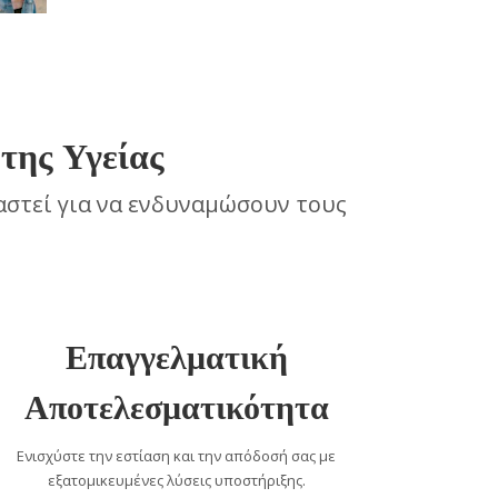
της Υγείας
αστεί για να ενδυναμώσουν τους
Επαγγελματική
Αποτελεσματικότητα
Ενισχύστε την εστίαση και την απόδοσή σας με
εξατομικευμένες λύσεις υποστήριξης.