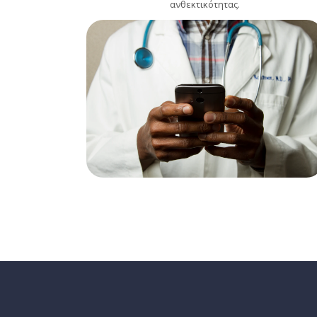
ανθεκτικότητας.