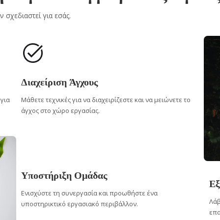
 σχεδιαστεί για εσάς.
Διαχείριση Άγχους
 για
Μάθετε τεχνικές για να διαχειρίζεστε και να μειώνετε το
άγχος στο χώρο εργασίας.
Υποστήριξη Ομάδας
Εξ
Ενισχύστε τη συνεργασία και προωθήστε ένα
Λάβ
υποστηρικτικό εργασιακό περιβάλλον.
επα