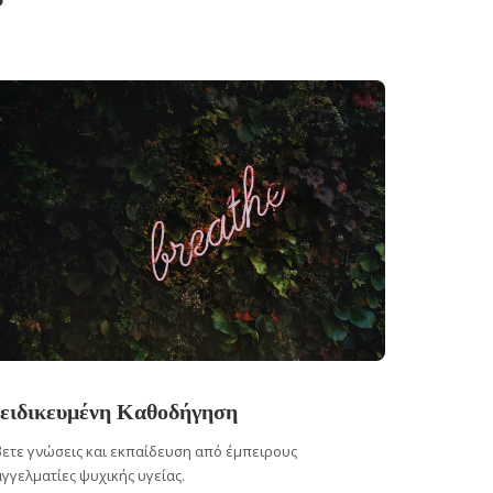
ειδικευμένη Καθοδήγηση
ετε γνώσεις και εκπαίδευση από έμπειρους
γγελματίες ψυχικής υγείας.