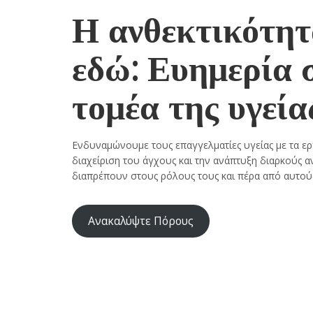
Η ανθεκτικότητ
εδώ: Ευημερία 
τομέα της υγεία
Ενδυναμώνουμε τους επαγγελματίες υγείας με τα εργ
διαχείριση του άγχους και την ανάπτυξη διαρκούς α
διαπρέπουν στους ρόλους τους και πέρα από αυτού
Ανακαλύψτε Πόρους