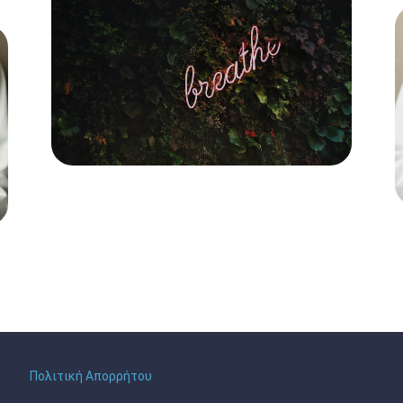
Πολιτική Απορρήτου