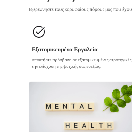
Εξερευνήστε τους κορυφαίους πόρους μας που έχουν
Εξατομικευμένα Εργαλεία
Αποκτήστε πρόσβαση σε εξατομικευμένες στρατηγικές
την ενίσχυση της ψυχικής σας ευεξίας.