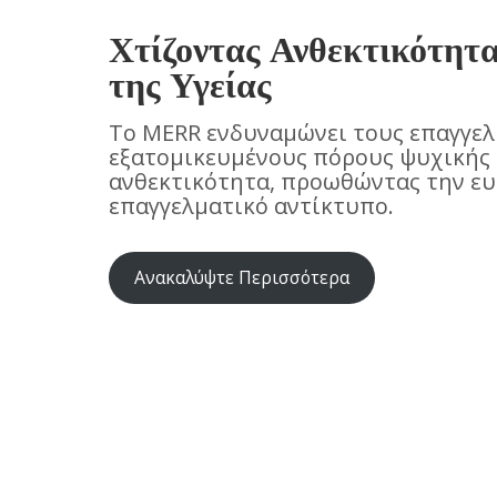
Χτίζοντας Ανθεκτικότητ
της Υγείας
Το MERR ενδυναμώνει τους επαγγελμ
εξατομικευμένους πόρους ψυχικής 
ανθεκτικότητα, προωθώντας την ευ
επαγγελματικό αντίκτυπο.
Ανακαλύψτε Περισσότερα