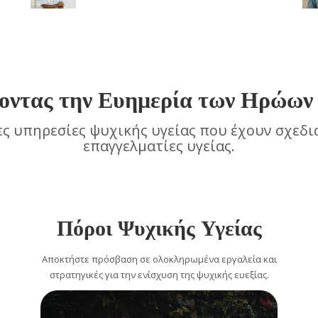
οντας την Ευημερία των Ηρώων 
ες υπηρεσίες ψυχικής υγείας που έχουν σχεδι
επαγγελματίες υγείας.
Πόροι Ψυχικής Υγείας
Αποκτήστε πρόσβαση σε ολοκληρωμένα εργαλεία και
στρατηγικές για την ενίσχυση της ψυχικής ευεξίας.