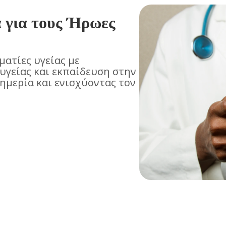
α για τους Ήρωες
ατίες υγείας με
υγείας και εκπαίδευση στην
ημερία και ενισχύοντας τον