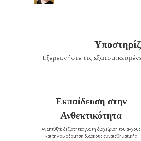
Υποστηρίζ
Εξερευνήστε τις εξατομικευμέν
Εκπαίδευση στην
Ανθεκτικότητα
Αναπτύξτε δεξιότητες για τη διαχείριση του άγχους
και την οικοδόμηση διαρκούς συναισθηματικής