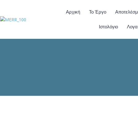
Αρχική
Το Έργο
Αποτελέσμ
Ιστολόγιο
Λογα