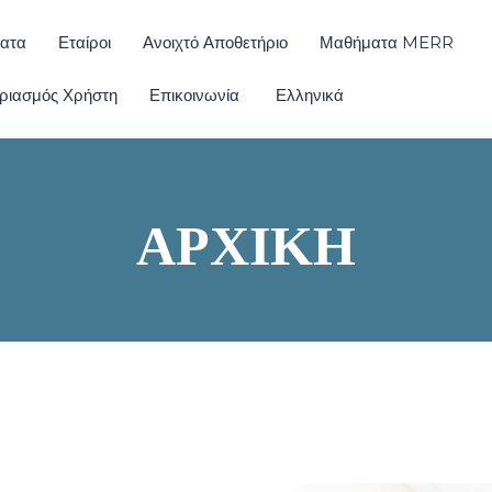
ατα
Εταίροι
Ανοιχτό Αποθετήριο
Μαθήματα MERR
ριασμός Χρήστη
Επικοινωνία
Ελληνικά
ΑΡΧΙΚΉ